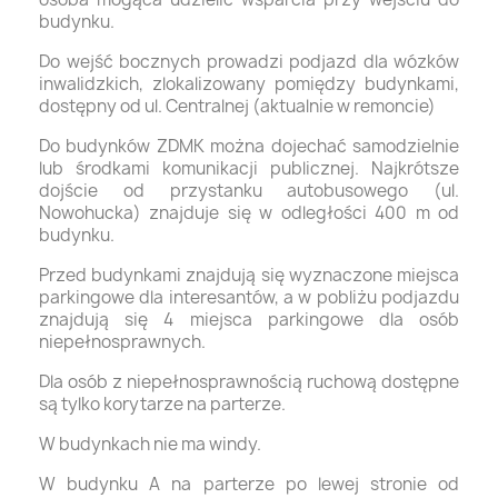
budynku.
Do wejść bocznych prowadzi podjazd dla wózków
inwalidzkich, zlokalizowany pomiędzy budynkami,
dostępny od ul. Centralnej (aktualnie w remoncie)
Do budynków ZDMK można dojechać samodzielnie
lub środkami komunikacji publicznej. Najkrótsze
dojście od przystanku autobusowego (ul.
Nowohucka) znajduje się w odległości 400 m od
budynku.
Przed budynkami znajdują się wyznaczone miejsca
parkingowe dla interesantów, a w pobliżu podjazdu
znajdują się 4 miejsca parkingowe dla osób
niepełnosprawnych.
Dla osób z niepełnosprawnością ruchową dostępne
są tylko korytarze na parterze.
W budynkach nie ma windy.
W budynku A na parterze po lewej stronie od