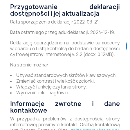
Przygotowanie deklaracji
dostępności i jej aktualizacja
Data sporządzenia deklaracji: 2022-03-21.
Data ostatniego przeglądu deklaracji: 2024-12-19.
Deklarację sporządzono na podstawie samooceny
w oparciu o
Listę kontrolną do badania dostępności
cyfrowej strony internetowej v. 2.2 (docx, 0,12MB)
.
Na stronie można:
Używać standardowych skrótów klawiszowych.
Zmieniać kontrast i wielkość czcionki.
Włączyć funkcję czytania strony.
Wyróżnić linki i nagłówki.
Informacje zwrotne i dane
kontaktowe
W przypadku problemów z dostępnością strony
internetowej prosimy o kontakt. Osobą kontaktową