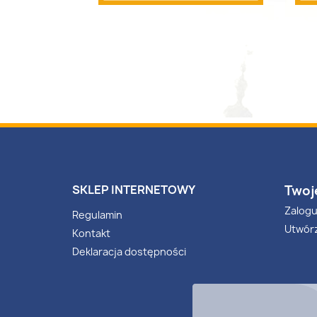
SKLEP INTERNETOWY
Twoj
Zalogu
Regulamin
Utwór
Kontakt
Deklaracja dostępności