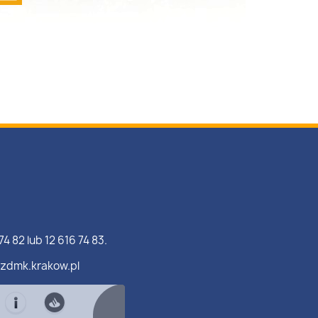
74 82 lub 12 616 74 83.
zdmk.krakow.pl